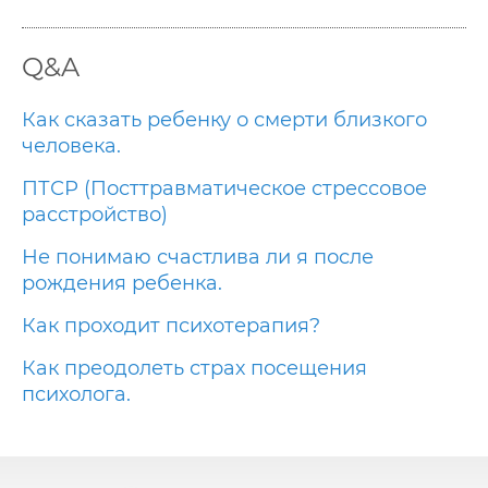
Q&A
Как сказать ребенку о смерти близкого
человека.
ПТСР (Посттравматическое стрессовое
расстройство)
Не понимаю счастлива ли я после
рождения ребенка.
Как проходит психотерапия?
Как преодолеть страх посещения
психолога.