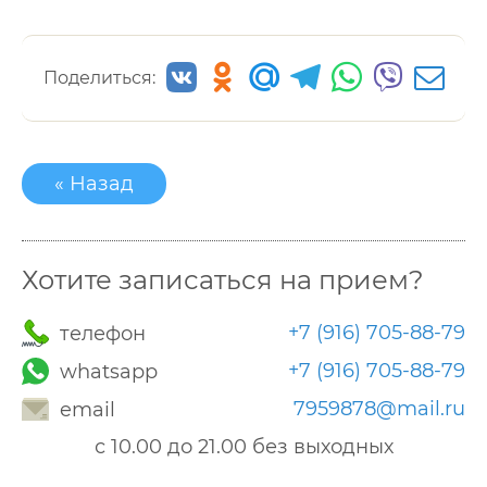
Поделиться:
« Назад
Хотите записаться на прием?
+7 (916) 705-88-79
телефон
+7 (916) 705-88-79
whatsapp
7959878@mail.ru
email
с 10.00 до 21.00 без выходных