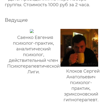
группы. Стоимость 1000 руб за 2 часа.
Ведущие
Саенко Евгения
психолог-практик,
аналитический
психолог,
действительный член
Психотерапевтической
Клоков Сергей
Лиги.
Анатольевич
психолог-
практик,
эриксоновский
гипнотерапевт.