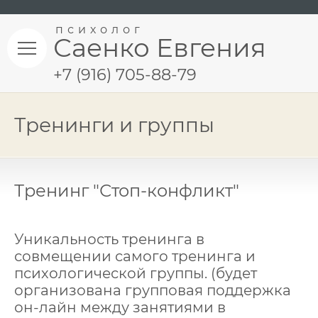
психолог
Саенко Евгения
+7 (916) 705-88-79
Тренинги и группы
Тренинг "Стоп-конфликт"
Уникальность тренинга в
совмещении самого тренинга и
психологической группы. (будет
организована групповая поддержка
он-лайн между занятиями в