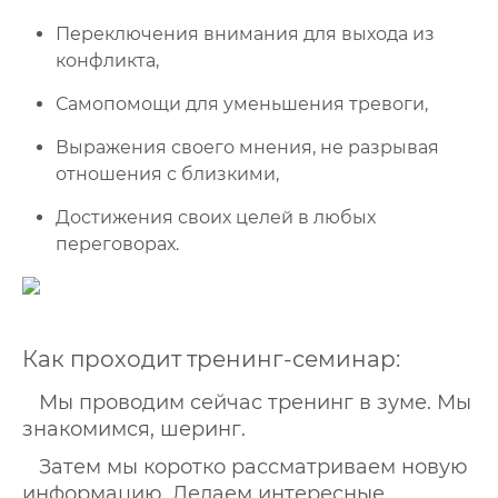
Переключения внимания для выхода из
конфликта,
Самопомощи для уменьшения тревоги,
Выражения своего мнения, не разрывая
отношения с близкими,
Достижения своих целей в любых
переговорах.
Как проходит тренинг-семинар:
Мы проводим сейчас тренинг в зуме. Мы
знакомимся, шеринг.
Затем мы коротко рассматриваем новую
информацию. Делаем интересные