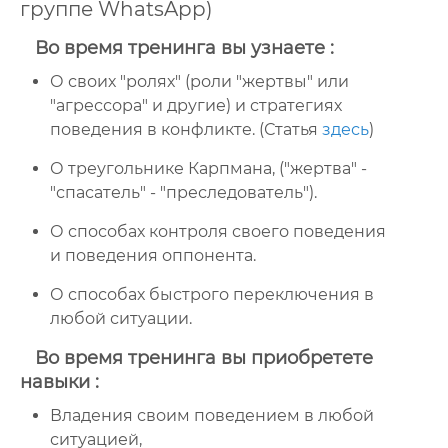
группе WhatsApp)
Во время тренинга вы узнаете :
О своих "ролях" (роли "жертвы" или
"агрессора" и другие) и стратегиях
поведения в конфликте. (Статья
здесь
)
О треугольнике Карпмана, ("жертва" -
"спасатель" - "преследователь").
О способах контроля своего поведения
и поведения оппонента.
О способах быстрого переключения в
любой ситуации.
Во время тренинга вы приобретете
навыки :
Владения своим поведением в любой
ситуацией,