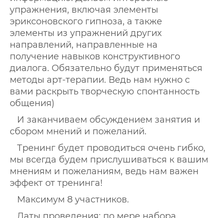
упражнения, включая элементы
эриксоновского гипноза, а также
элементы из упражнений других
направлений, направленные на
получение навыков конструктивного
диалога. Обязательно будут применяться
методы арт-терапии. Ведь нам нужно с
вами раскрыть творческую спонтанность
общения)
И заканчиваем обсуждением занятия и
сбором мнений и пожеланий.
Тренинг будет проводиться очень гибко,
мы всегда будем прислушиваться к вашим
мнениям и пожеланиям, ведь нам важен
эффект от тренинга!
Максимум 8 участников.
Даты проведения: по мере набора