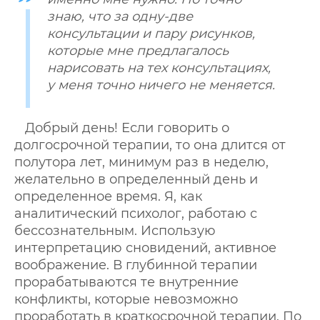
знаю, что за одну-две
консультации и пару рисунков,
которые мне предлагалось
нарисовать на тех консультациях,
у меня точно ничего не меняется.
Добрый день! Если говорить о
долгосрочной терапии, то она длится от
полутора лет, минимум раз в неделю,
желательно в определенный день и
определенное время. Я, как
аналитический психолог, работаю с
бессознательным. Использую
интерпретацию сновидений, активное
воображение. В глубинной терапии
прорабатываются те внутренние
конфликты, которые невозможно
проработать в краткосрочной терапии. По