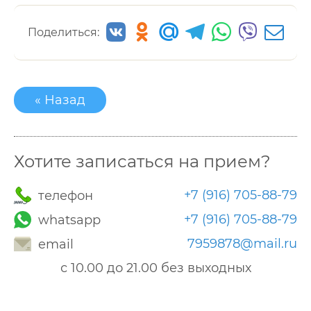
Поделиться:
« Назад
Хотите записаться на прием?
+7 (916) 705-88-79
телефон
+7 (916) 705-88-79
whatsapp
7959878@mail.ru
email
с 10.00 до 21.00 без выходных