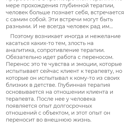
мере прохождения глубинной терапии,
человек больше познает себя, встречается
с самим собой. Эти встречи могут быть
разными. И не всегда человек рад им...
Поэтому возникает иногда и нежелание
касаться каких-то тем, злость на
аналитика, сопротивление терапии.
Обязательно идет работа с переносом.
Перенос это те чувства и эмоции, которые
испытывает сейчас клиент к терапевту, но
которые он испытывал к кому-то из своих
близких в детстве. Глубинная терапия
основывается на отношении клиента и
терапевта. После нее у человека
появляется опыт долгосрочных
отношений с объектом, и этот опыт он
переносит во внешнюю жизнь.