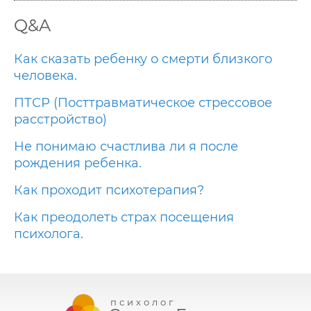
Q&A
Как сказать ребенку о смерти близкого
человека.
ПТСР (Посттравматическое стрессовое
расстройство)
Не понимаю счастлива ли я после
рождения ребенка.
Как проходит психотерапия?
Как преодолеть страх посещения
психолога.
психолог