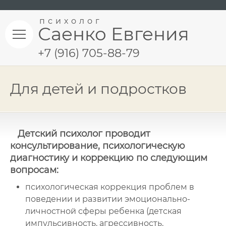
психолог
Саенко Евгения
+7 (916) 705-88-79
Для детей и подростков
Детский психолог проводит
консультирование, психологическую
диагностику и коррекцию по следующим
вопросам:
психологическая коррекция проблем в
поведении и развитии эмоционально-
личностной сферы ребенка (детская
импульсивность, агрессивность,