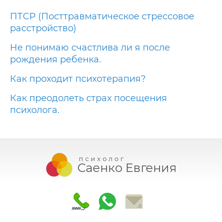
ПТСР (Посттравматическое стрессовое
расстройство)
Не понимаю счастлива ли я после
рождения ребенка.
Как проходит психотерапия?
Как преодолеть страх посещения
психолога.
психолог
Саенко Евгения