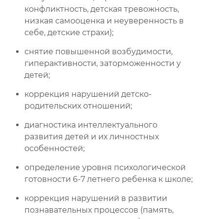
конфликтность, детская тревожность,
низкая самооценка и неуверенность в
себе, детские страхи);
снятие повышенной возбудимости,
гиперактивности, заторможенности у
детей;
коррекция нарушений детско-
родительских отношений;
диагностика интеллектуального
развития детей и их личностных
особенностей;
определение уровня психологической
готовности 6-7 летнего ребенка к школе;
коррекция нарушений в развитии
познавательных процессов (память,