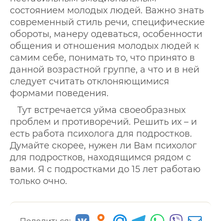
состоянием молодых людей. Важно знать
современный стиль речи, специфические
обороты, манеру одеваться, особенности
общения и отношения молодых людей к
самим себе, понимать то, что принято в
данной возрастной группе, а что и в ней
следует считать отклоняющимися
формами поведения.
Тут встречается уйма своеобразных
проблем и противоречий. Решить их – и
есть работа психолога для подростков.
Думайте скорее, нужен ли Вам психолог
для подростков, находящимся рядом с
вами. Я с подростками до 15 лет работаю
только очно.