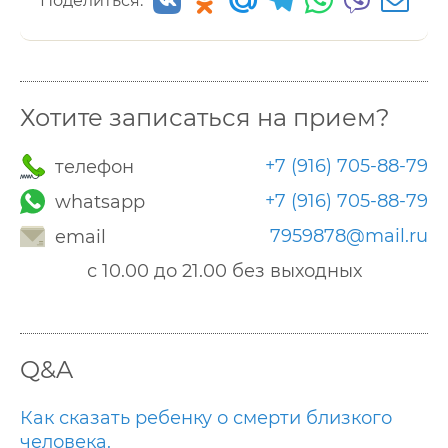
Поделиться:
Хотите записаться на прием?
+7 (916) 705-88-79
телефон
+7 (916) 705-88-79
whatsapp
7959878@mail.ru
email
с 10.00 до 21.00 без выходных
Q&A
Как сказать ребенку о смерти близкого
человека.