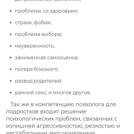
проблемы со здоровьем;
страхи, фобии;
проблема выбора;
неуверенность;
заниженная самооценка;
потеря близкого;
развод родителей;
ранний секс, и многое другое.
Так же в компетенцию психолога для
подростков входит решение
психологических проблем, связанных с
излишней агрессивностью, резкостью и
нестабильным эмоциональным