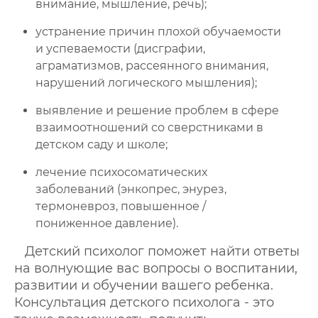
внимание, мышление, речь);
устранение причин плохой обучаемости
и успеваемости (дисграфии,
аграматизмов, рассеянного внимания,
нарушений логического мышления);
выявление и решение проблем в сфере
взаимоотношений со сверстниками в
детском саду и школе;
лечение психосоматических
заболеваний (энкопрес, энурез,
термоневроз, повышенное /
пониженное давление).
Детский психолог поможет найти ответы
на волнующие вас вопросы о воспитании,
развитии и обучении вашего ребенка.
Консультация детского психолога - это