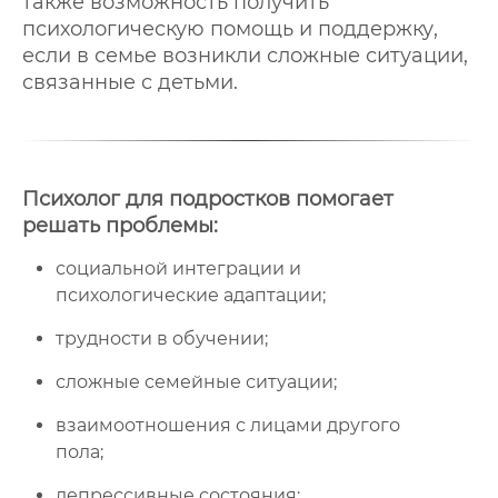
также возможность получить
психологическую помощь и поддержку,
если в семье возникли сложные ситуации,
связанные с детьми.
Психолог для подростков помогает
решать проблемы:
социальной интеграции и
психологические адаптации;
трудности в обучении;
сложные семейные ситуации;
взаимоотношения с лицами другого
пола;
депрессивные состояния;