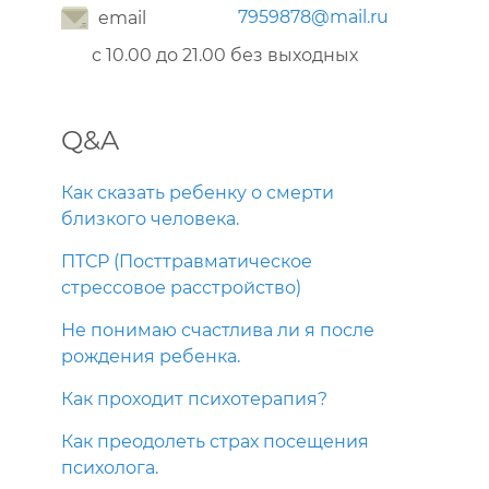
7959878@mail.ru
email
с 10.00 до 21.00 без выходных
Q&A
Как сказать ребенку о смерти
близкого человека.
ПТСР (Посттравматическое
стрессовое расстройство)
Не понимаю счастлива ли я после
рождения ребенка.
Как проходит психотерапия?
Как преодолеть страх посещения
психолога.