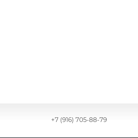
+7 (916) 705-88-79