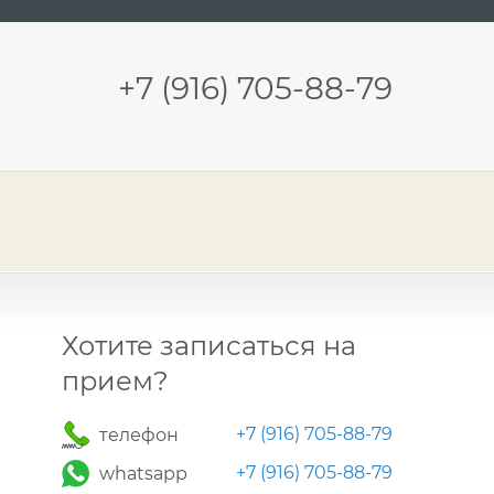
+7 (916) 705-88-79
Хотите записаться на
прием?
+7 (916) 705-88-79
телефон
+7 (916) 705-88-79
whatsapp