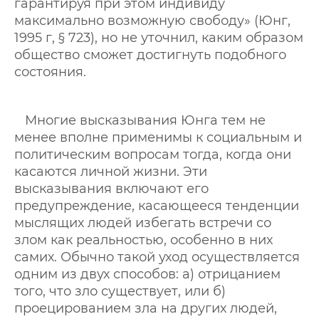
гарантируя при этом индивиду
максимально возможную свободу» (Юнг,
1995 г, § 723), но не уточнил, каким образом
общество сможет достигнуть подобного
состояния.
Многие высказывания Юнга тем не
менее вполне применимы к социальным и
политическим вопросам тогда, когда они
касаются личной жизни. Эти
высказывания включают его
предупреждение, касающееся тенденции
мыслящих людей избегать встречи со
злом как реальностью, особенно в них
самих. Обычно такой уход осуществляется
одним из двух способов: а) отрицанием
того, что зло существует, или б)
проецированием зла на других людей,