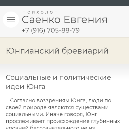
психолог
Саенко Евгения
+7 (916) 705-88-79
Юнгианский бревиарий
Социальные и политические
идеи Юнга
Согласно воззрениям Юнга, люди по
своей природе являются существами
социальными. Иначе говоря, Юнг
прослеживает происхождение глубинных
уровней бессознательного не из