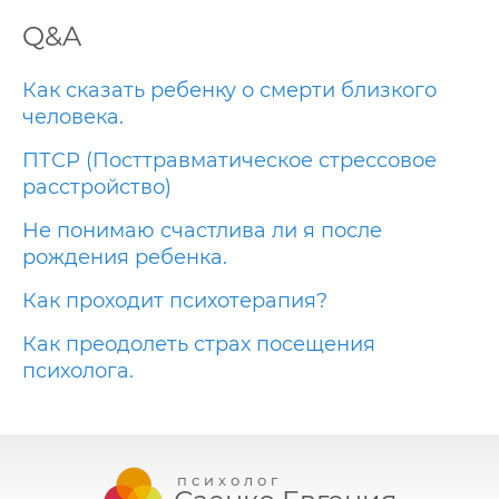
Q&A
Как сказать ребенку о смерти близкого
человека.
ПТСР (Посттравматическое стрессовое
расстройство)
Не понимаю счастлива ли я после
рождения ребенка.
Как проходит психотерапия?
Как преодолеть страх посещения
психолога.
психолог