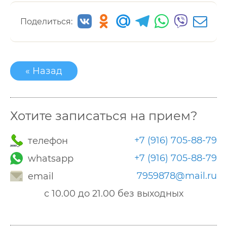
Поделиться:
« Назад
Хотите записаться на прием?
+7 (916) 705-88-79
телефон
+7 (916) 705-88-79
whatsapp
7959878@mail.ru
email
с 10.00 до 21.00 без выходных