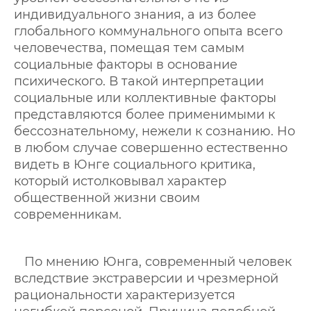
индивидуального знания, а из более
глобального коммунального опыта всего
человечества, помещая тем самым
социальные факторы в основание
психического. В такой интерпретации
социальные или коллективные факторы
представляются более применимыми к
бессознательному, нежели к сознанию. Но
в любом случае совершенно естественно
видеть в Юнге социального критика,
который истолковывал характер
общественной жизни своим
современникам.
По мнению Юнга, современный человек
вследствие экстраверсии и чрезмерной
рациональности характеризуется