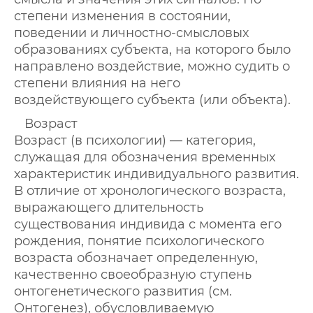
степени изменения в состоянии,
поведении и личностно-смысловых
образованиях субъекта, на которого было
направлено воздействие, можно судить о
степени влияния на него
воздействующего субъекта (или объекта).
Возраст
Возраст (в психологии) — категория,
служащая для обозначения временных
характеристик индивидуального развития.
В отличие от хронологического возраста,
выражающего длительность
существования индивида с момента его
рождения, понятие психологического
возраста обозначает определенную,
качественно своеобразную ступень
онтогенетического развития (см.
Онтогенез), обусловливаемую