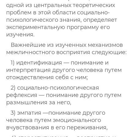
одной из центральных теоретических
проблем в этой области социально-
психологического знания, определяет
экспериментальную программу его
изучения.
Важнейшие из изученных механизмов
межличностного восприятия следующие:
1) идентификация — понимание и
интерпретация другого человека путем
отождествления себя с ним;
2) социально-психологическая
рефлексия — понимание другого путем
размышления за него,
3) эмпатия —понимание другого
человека путем эмоционального
вчувствования в его переживания,