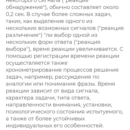
некоторого сигнала ("реакция
обнаружения"), обычно составляет около
0,2 сек. В случае более сложных задач,
таких, как выделение одного из
нескольких возможных сигналов ("реакция
различения") "ли выбор одной из
нескольких форм ответа ("реакция
выбора"), время реакции увеличивается. С
помощью регистрации времени реакции
осуществляется также
хронометрирование процессов решения
задач, например, рассуждения по
аналогии или понимания фразы. Время
реакции зависит от вида сигнала,
характера задачи, типа ответа,
направленности внимания, установки,
психологического состояния испытуемого,
а также от более устойчивых
индивидуальных его особенностей.