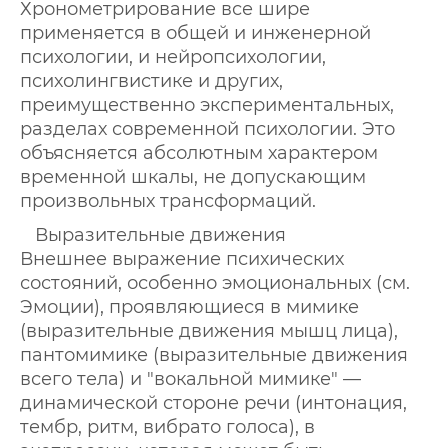
Хронометрирование все шире
применяется в общей и инженерной
психологии, и нейропсихологии,
психолингвистике и других,
преимущественно экспериментальных,
разделах современной психологии. Это
объясняется абсолютным характером
временной шкалы, не допускающим
произвольных трансформаций.
Выразительные движения
Внешнее выражение психических
состояний, особенно эмоциональных (см.
Эмоции), проявляющиеся в мимике
(выразительные движения мышц лица),
пантомимике (выразительные движения
всего тела) и "вокальной мимике" —
динамической стороне речи (интонация,
тембр, ритм, вибрато голоса), в