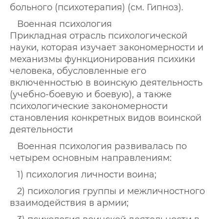
больного (психотерапия) (см. Гипноз).
Военная психология
Прикладная отрасль психологической
науки, которая изучает закономерности и
механизмы функционирования психики
человека, обусловленные его
включенностью в воинскую деятельность
(учебно-боевую и боевую), а также
психологические закономерности
становления конкретных видов воинской
деятельности
Военная психология развивалась по
четырем основным направлениям:
1) психология личности воина;
2) психология группы и межличностного
взаимодействия в армии;