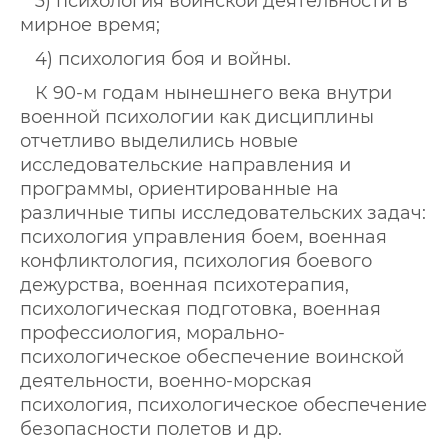
3) психология воинской деятельности в
мирное время;
4) психология боя и войны.
К 90-м годам нынешнего века внутри
военной психологии как дисциплины
отчетливо выделились новые
исследовательские направления и
программы, ориентированные на
различные типы исследовательских задач:
психология управления боем, военная
конфликтология, психология боевого
дежурства, военная психотерапия,
психологическая подготовка, военная
профессиология, морально-
психологическое обеспечение воинской
деятельности, военно-морская
психология, психологическое обеспечение
безопасности полетов и др.