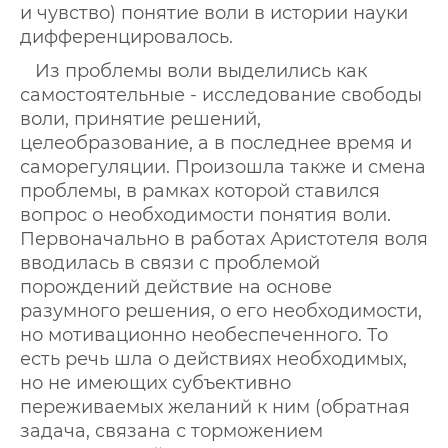
и чувство) понятие воли в истории науки
дифференцировалось.
Из проблемы воли выделились как
самостоятельные - исследование свободы
воли, принятие решений,
целеобразование, а в последнее время и
саморегуляции. Произошла также и смена
проблемы, в рамках которой ставился
вопрос о необходимости понятия воли.
Первоначально в работах Аристотеля воля
вводилась в связи с проблемой
порождений действие на основе
разумного решения, о его необходимости,
но мотивационно необеспеченного. То
есть речь шла о действиях необходимых,
но не имеющих субъективно
переживаемых желаний к ним (обратная
задача, связана с торможением