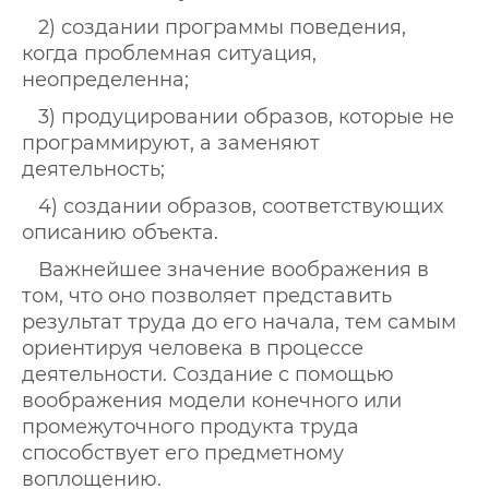
2) создании программы поведения,
когда проблемная ситуация,
неопределенна;
3) продуцировании образов, которые не
программируют, а заменяют
деятельность;
4) создании образов, соответствующих
описанию объекта.
Важнейшее значение воображения в
том, что оно позволяет представить
результат труда до его начала, тем самым
ориентируя человека в процессе
деятельности. Создание с помощью
воображения модели конечного или
промежуточного продукта труда
способствует его предметному
воплощению.