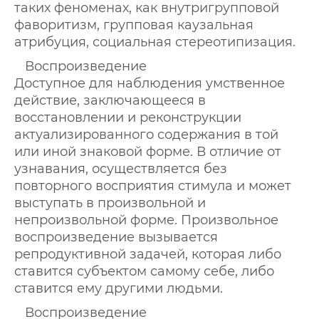
таких феноменах, как внутригрупповой
фаворитизм, групповая каузальная
атрибуция, социальная стереотипизация.
Воспроизведение
Доступное для наблюдения умственное
действие, заключающееся в
восстановлении и реконструкции
актуализированного содержания в той
или иной знаковой форме. В отличие от
узнавания, осуществляется без
повторного восприятия стимула и может
выступать в произвольной и
непроизвольной форме. Произвольное
воспроизведение вызывается
репродуктивной задачей, которая либо
ставится субъектом самому себе, либо
ставится ему другими людьми.
Воспроизведение