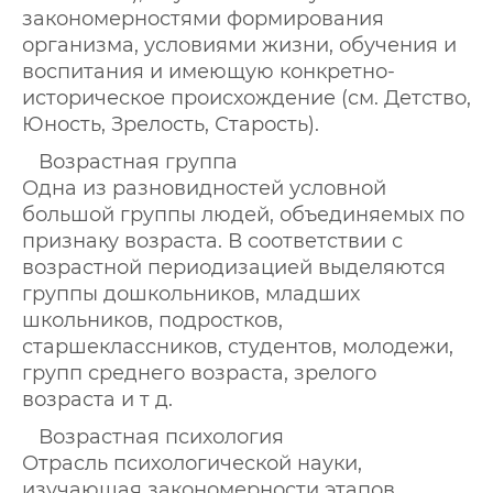
закономерностями формирования
организма, условиями жизни, обучения и
воспитания и имеющую конкретно-
историческое происхождение (см. Детство,
Юность, Зрелость, Старость).
Возрастная группа
Одна из разновидностей условной
большой группы людей, объединяемых по
признаку возраста. В соответствии с
возрастной периодизацией выделяются
группы дошкольников, младших
школьников, подростков,
старшеклассников, студентов, молодежи,
групп среднего возраста, зрелого
возраста и т д.
Возрастная психология
Отрасль психологической науки,
изучающая закономерности этапов