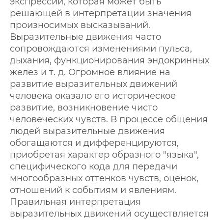
экспрессии, которая может быть
решающей в интерпретации значения
произносимых высказываний.
Выразительные движения часто
сопровождаются изменениями пульса,
дыхания, функционирования эндокринных
желез и т. д. Огромное влияние на
развитие выразительных движений
человека оказало его историческое
развитие, возникновение чисто
человеческих чувств. В процессе общения
людей выразительные движения
обогащаются и дифференцируются,
приобретая характер образного "языка",
специфического кода для передачи
многообразных оттенков чувств, оценок,
отношений к событиям и явлениям.
Правильная интерпретация
выразительных движений осуществляется