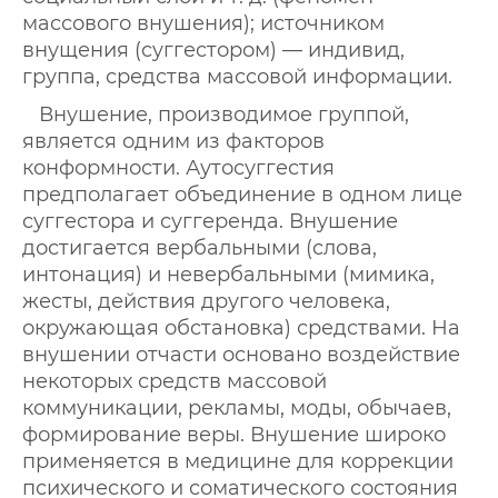
массового внушения); источником
внущения (суггестором) — индивид,
группа, средства массовой информации.
Внушение, производимое группой,
является одним из факторов
конформности. Аутосуггестия
предполагает объединение в одном лице
суггестора и суггеренда. Внушение
достигается вербальными (слова,
интонация) и невербальными (мимика,
жесты, действия другого человека,
окружающая обстановка) средствами. На
внушении отчасти основано воздействие
некоторых средств массовой
коммуникации, рекламы, моды, обычаев,
формирование веры. Внушение широко
применяется в медицине для коррекции
психического и соматического состояния