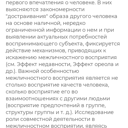
первого впечатления о человеке. В них
выясняются закономерности
"достраивания" образа другого человека
на основе наличной, нередко
ограниченной информации о нем и при
выявлении актуальных потребностей
воспринимающего субъекта, фиксируется
действие механизмов, приводящих к
искажению межличностного восприятия
(см. Эффект недавности, Эффект ореола и
др.). Важной особенностью
межличностного восприятия является не
столько восприятие качеств человека,
сколько восприятие его во
взаимоотношениях с другими людьми
(восприятие предпочтений в группе,
структуры группы и т. д.). Исследование
роли совместной деятельности в
межличностном восприятии, являясь