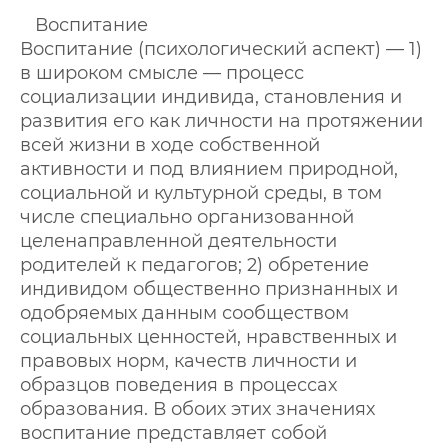
Воспитание
Воспитание (психологический аспект) — 1)
в широком смысле — процесс
социализации индивида, становления и
развития его как личности на протяжении
всей жизни в ходе собственной
активности и под влиянием природной,
социальной и культурной среды, в том
числе специально организованной
целенаправленной деятельности
родителей к педагогов; 2) обретение
индивидом общественно признанных и
одобряемых данным сообществом
социальных ценностей, нравственных и
правовых норм, качеств личности и
образцов поведения в процессах
образования. В обоих этих значениях
воспитание представляет собой