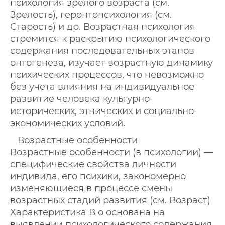
психология зрелого возраста (см.
Зрелость), геронтопсихология (см.
Старость) и др. Возрастная психология
стремится к раскрытию психологического
содержания последовательных этапов
онтогенеза, изучает возрастную динамику
психических процессов, что невозможно
без учета влияния на индивидуальное
развитие человека культурно-
исторических, этнических и социально-
экономических условий.
Возрастные особенности
Возрастные особенности (в психологии) —
специфические свойства личности
индивида, его психики, закономерно
изменяющиеся в процессе смены
возрастных стадий развития (см. Возраст)
Характеристика В о основана на
выявлении психологического содержания