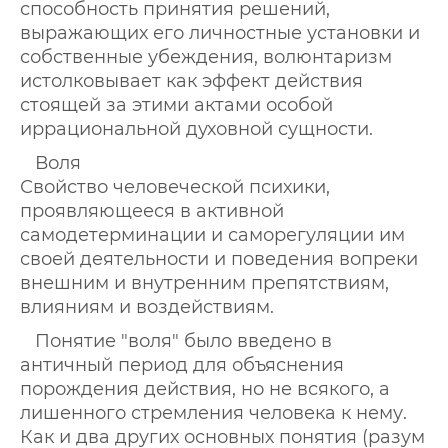
способность принятия решений,
выражающих его личностные установки и
собственные убеждения, волюнтаризм
истолковывает как эффект действия
стоящей за этими актами особой
иррациональной духовной сущности.
Воля
Свойство человеческой психики,
проявляющееся в активной
самодетерминации и саморегуляции им
своей деятельности и поведения вопреки
внешним и внутренним препятствиям,
влияниям и воздействиям.
Понятие "воля" было введено в
античный период для объяснения
порождения действия, но не всякого, а
лишенного стремления человека к нему.
Как и два других основных понятия (разум