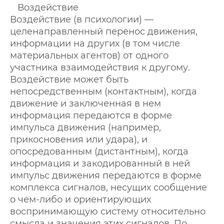
Воздействие
Воздействие (в психологии) —
целенаправленный перенос движения,
информации на других (в том числе
материальных агентов) от одного
участника взаимодействия к другому.
Воздействие может быть
непосредственным (контактным), когда
движение и заключенная в нем
информация передаются в форме
импульса движения (например,
прикосновения или удара), и
опосредованным (дистантным), когда
информация и закодированный в ней
импульс движения передаются в форме
комплекса сигналов, несущих сообщение
о чем-либо и ориентирующих
воспринимающую систему относительно
смысла и значения этих сигналов. По