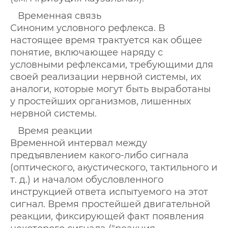
Временная связь
Синоним условного рефлекса. В
настоящее время трактуется как общее
понятие, включающее наряду с
условными рефлексами, требующими для
своей реализации нервной системы, их
аналоги, которые могут быть выработаны
у простейших организмов, лишенных
нервной системы.
Время реакции
Временной интервал между
предъявлением какого-либо сигнала
(оптического, акустического, тактильного и
т. д.) и началом обусловленного
инструкцией ответа испытуемого на этот
сигнал. Время простейшей двигательной
реакции, фиксирующей факт появления