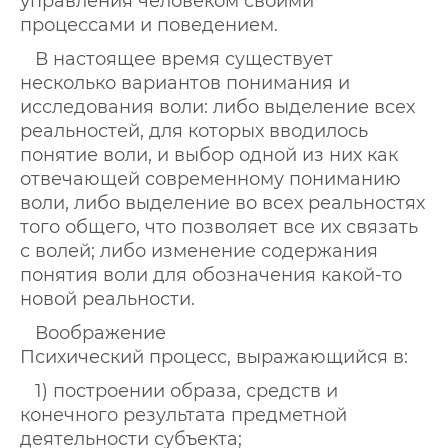
управления человеком своими
процессами и поведением.
В настоящее время существует
несколько вариантов понимания и
исследования воли: либо выделение всех
реальностей, для которых вводилось
понятие воли, и выбор одной из них как
отвечающей современному пониманию
воли, либо выделение во всех реальностях
того общего, что позволяет все их связать
с волей; либо изменение содержания
понятия воли для обозначения какой-то
новой реальности.
Воображение
Психический процесс, выражающийся в:
1) построении образа, средств и
конечного результата предметной
деятельности субъекта;