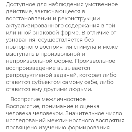
Доступное для наблюдения умственное
действие, заключающееся в
восстановлении и реконструкции
актуализированного содержания в той
или иной знаковой форме. В отличие от
узнавания, осуществляется без
повторного восприятия стимула и может
выступать в произвольной и
непроизвольной форме. Произвольное
воспроизведение вызывается
репродуктивной задачей, которая либо
ставится субъектом самому себе, либо
ставится ему другими людьми.
Воспрятие межличностное
Восприятие, понимание и оценка
человека человеком. Значительное число
исследований межличностного воспрятия
посвящено изучению формирования