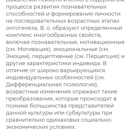
процесса развития познавательных
способностей и формирования личности
на последовательных возрастных этапах
онтогенеза. В. о. образуют определенный
комплекс многообразных свойств,
включая познавательные, мотивационные
(см. Мотивация), эмоциональные (см.
Эмоции), перцептивные (см. Перцепция) и
другие характеристики индивида. В
отличие от широко варьирующихся
индивидуальных особенностей (см.
Дифференциальная психология),
возрастные изменения отражают такие
преобразования, которые происходят в
психике большинства представителей
данной культуры или субкультуры при
сравнительно одинаковых социально-
экономических условиях.