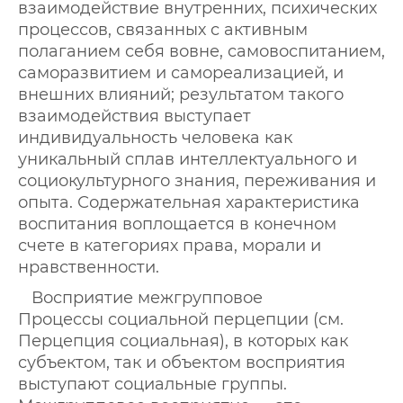
взаимодействие внутренних, психических
процессов, связанных с активным
полаганием себя вовне, самовоспитанием,
саморазвитием и самореализацией, и
внешних влияний; результатом такого
взаимодействия выступает
индивидуальность человека как
уникальный сплав интеллектуального и
социокультурного знания, переживания и
опыта. Содержательная характеристика
воспитания воплощается в конечном
счете в категориях права, морали и
нравственности.
Восприятие межгрупповое
Процессы социальной перцепции (см.
Перцепция социальная), в которых как
субъектом, так и объектом восприятия
выступают социальные группы.