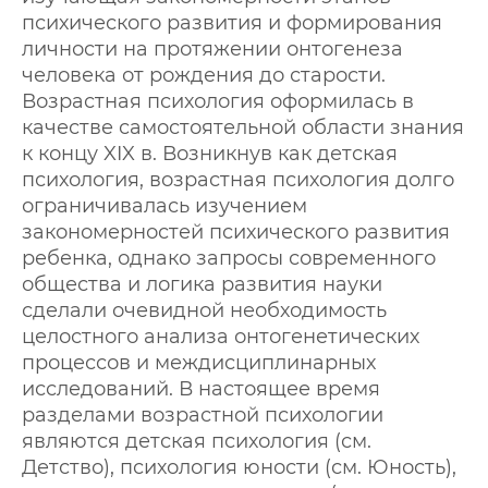
психического развития и формирования
личности на протяжении онтогенеза
человека от рождения до старости.
Возрастная психология оформилась в
качестве самостоятельной области знания
к концу XIX в. Возникнув как детская
психология, возрастная психология долго
ограничивалась изучением
закономерностей психического развития
ребенка, однако запросы современного
общества и логика развития науки
сделали очевидной необходимость
целостного анализа онтогенетических
процессов и междисциплинарных
исследований. В настоящее время
разделами возрастной психологии
являются детская психология (см.
Детство), психология юности (см. Юность),