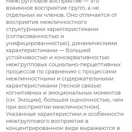
Межгрупповое восприятие — это
взаимное восприятие групп, а не
отдельных их членов. Оно отличается от
восприятия межличностного
структурными характеристиками
(согласованностью и
унифицированностью), динамическими
характеристиками — большей
устойчивостью и консервативностью
межгрупповых социально-перцептивных
процессов по сравнению с процессами
межличностными и содержательными
характеристиками (тесной связью
когнитивных и эмоциональных моментов
(см. Эмоции), большей оценочностью, чем
при восприятии межличностном).
Указанные характеристики и особенности
межгруппового восприятия в
концентрированном виде выражаются в