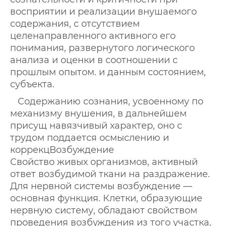
восприятии и реализации внушаемого
содержания, с отсутствием
целенаправленного активного его
понимания, развернутого логического
анализа и оценки в соотношении с
прошлым опытом. и данным состоянием,
субъекта.
Содержанию сознания, усвоенному по
механизму внушения, в дальнейшем
присущ навязчивый характер, оно с
трудом поддается осмыслению и
коррекцВозбуждение
Свойство живых организмов, активный
ответ возбудимой ткани на раздражение.
Для нервной системы возбуждение —
основная функция. Клетки, образующие
нервную систему, обладают свойством
проведения возбуждения из того участка,